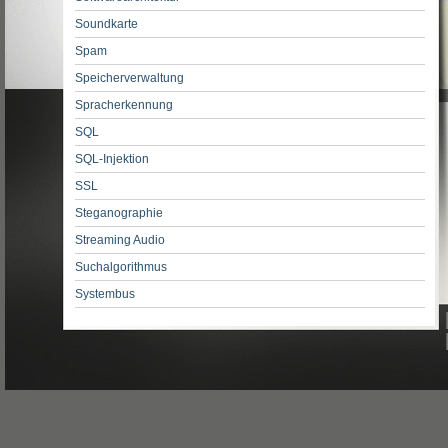
Soundkarte
Spam
Speicherverwaltung
Spracherkennung
SQL
SQL-Injektion
SSL
Steganographie
Streaming Audio
Suchalgorithmus
Systembus