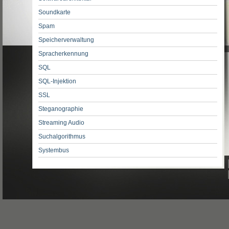
Soundkarte
Spam
Speicherverwaltung
Spracherkennung
SQL
SQL-Injektion
SSL
Steganographie
Streaming Audio
Suchalgorithmus
Systembus