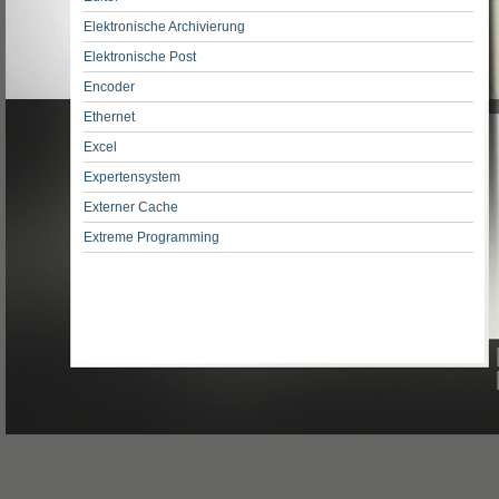
Elektronische Archivierung
Elektronische Post
Encoder
Ethernet
Excel
Expertensystem
Externer Cache
Extreme Programming